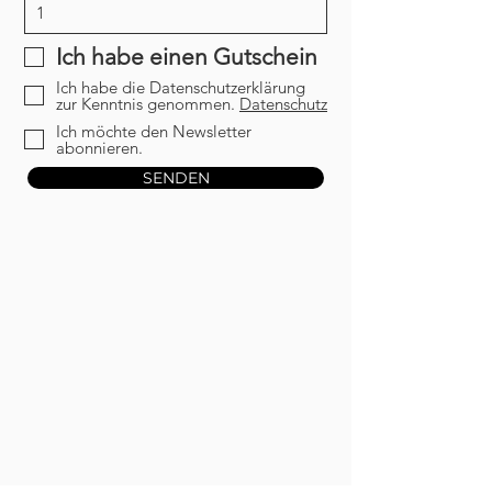
Ich habe einen Gutschein
Ich habe die Datenschutzerklärung
zur Kenntnis genommen.
Datenschutz
Ich möchte den Newsletter
abonnieren.
SENDEN