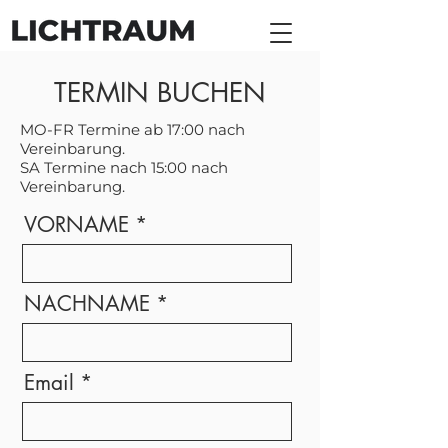
TERMIN BUCHEN
MO-FR Termine ab 17:00 nach
Vereinbarung.
SA Termine nach 15:00 nach
Vereinbarung.
VORNAME
NACHNAME
Email