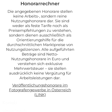
Honorarrechner
Die angegebenen Honorare stellen
keine Arbeits-, sondern reine
Nutzungshonorare dar. Sie sind
weder als feste Tarife noch als
Preisempfehlungen zu verstehen,
sondern dienen ausschließlich als
Orientierungshilfe für die
durchschnittlichen Marktpreise von
Nutzungslizenzen. Alle aufgeführten
Beträge sind Netto-
Nutzungshonorare in Euro und
verstehen sich exklusive
Mehrwertsteuer – sie stellen
ausdrücklich keine Vergütung für
Arbeitsleistungen dar.
Veröffentlichungshonorare im
Fotografengewerbe in Österreich
(LINK)
Kontakt
Lichtraum Fotostudio