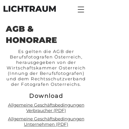
AGB &
HONORARE
Es gelten die AGB der
Berufsfotografen Österreich,
herausgegeben von der
Wirtschaftskammer Osterreich
(Innung der Berufsfotografen)
und dem Rechtsschutzverband
der Fotografen Osterreichs.
Download
Allgemeine Geschäftsbedingungen
Verbraucher (PDF)
Allgemeine Geschäftsbedingungen
Unternehmen (PDF)